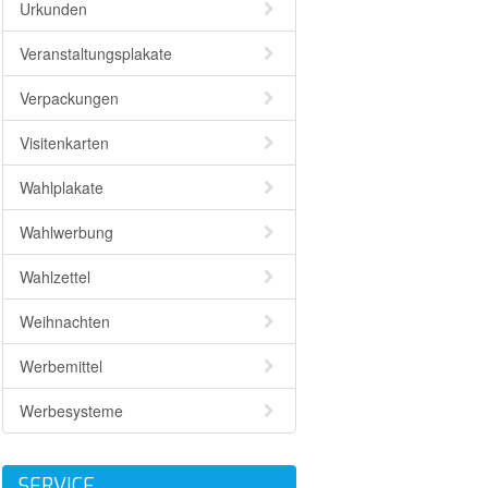
Urkunden
Veranstaltungsplakate
Verpackungen
Visitenkarten
Wahlplakate
Wahlwerbung
Wahlzettel
Weihnachten
Werbemittel
Werbesysteme
SERVICE