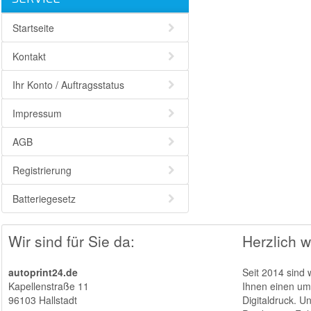
Startseite
Kontakt
Ihr Konto / Auftragsstatus
Impressum
AGB
Registrierung
Batteriegesetz
Wir sind für Sie da:
Herzlich w
autoprint24.de
Seit 2014 sind 
Kapellenstraße 11
Ihnen einen umf
96103 Hallstadt
Digitaldruck. U