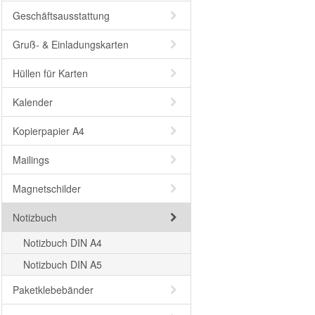
Geschäftsausstattung
Gruß- & Einladungskarten
Hüllen für Karten
Kalender
Kopierpapier A4
Mailings
Magnetschilder
Notizbuch
Notizbuch DIN A4
Notizbuch DIN A5
Paketklebebänder