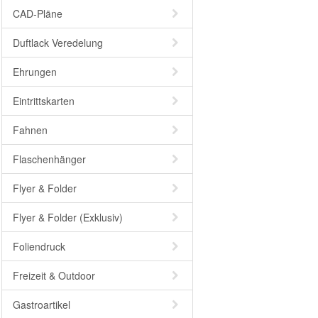
CAD-Pläne
Duftlack Veredelung
Ehrungen
Eintrittskarten
Fahnen
Flaschenhänger
Flyer & Folder
Flyer & Folder (Exklusiv)
Foliendruck
Freizeit & Outdoor
Gastroartikel